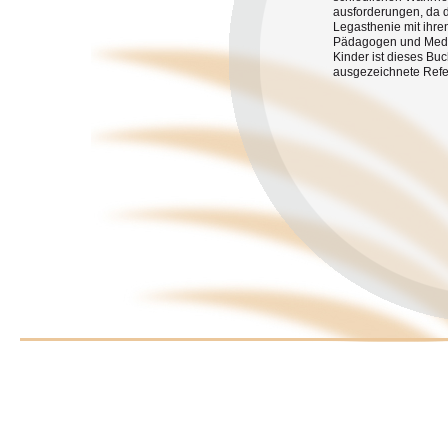
ausforderungen, da d
Legasthenie mit ihre
Pädagogen und Medizi
Kinder ist dieses Bu
ausgezeichnete Refe